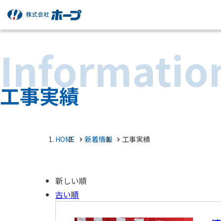
Informatio
工事実績
HOME
新着情報
工事実績
新しい順
古い順