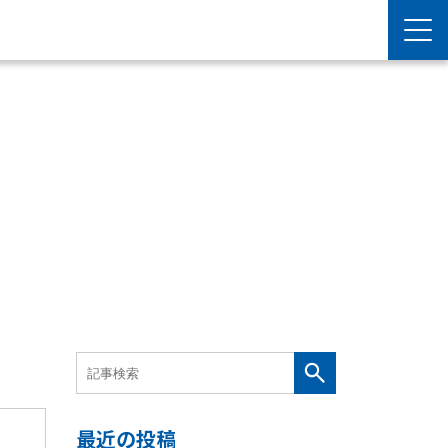
最近の投稿