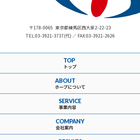
〒178-0065
東京都練馬区
西大泉2-22-23
TEL:
03-3921-3737(代)
／
FAX:03-3921-2626
TOP
トップ
ABOUT
ホープについて
SERVICE
事業内容
COMPANY
会社案内