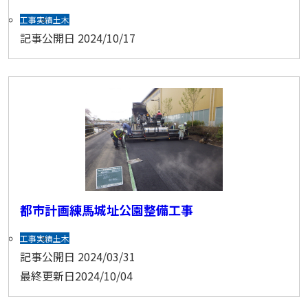
工事実績
土木
記事公開日
2024/10/17
都市計画練馬城址公園整備工事
工事実績
土木
記事公開日
2024/03/31
最終更新日
2024/10/04