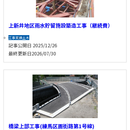
上新井地区雨水貯留施設築造工事（継続費）
工事実績
土木
記事公開日
2025/12/26
最終更新日
2026/07/30
橋梁上部工事(練馬区画街路第1号線)