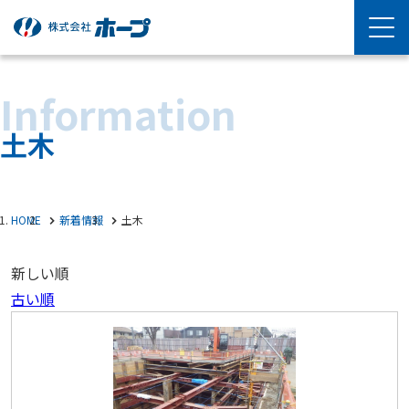
Information
土木
HOME
新着情報
土木
新しい順
古い順