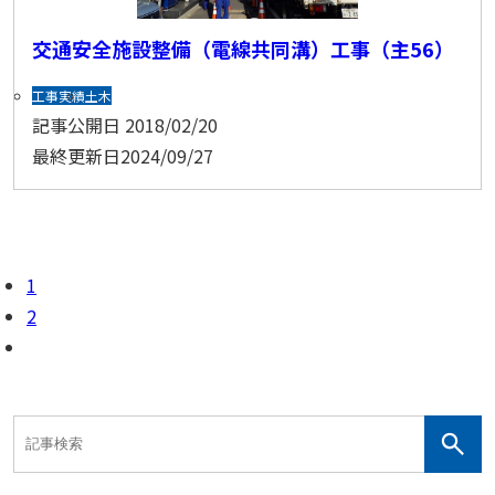
交通安全施設整備（電線共同溝）工事（主56）
工事実績
土木
記事公開日
2018/02/20
最終更新日
2024/09/27
1
2