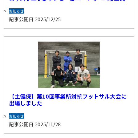
お知らせ
記事公開日
2025/12/25
【土健保】第10回事業所対抗フットサル大会に
出場しました
お知らせ
記事公開日
2025/11/28