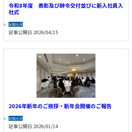
令和8年度 表彰及び辞令交付並びに新入社員入
社式
お知らせ
記事公開日
2026/04/15
2026年新年のご挨拶・新年会開催のご報告
お知らせ
記事公開日
2026/01/14