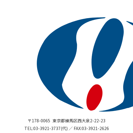
〒178-0065
東京都練馬区
西大泉2-22-23
TEL:
03-3921-3737(代)
／
FAX:03-3921-2626