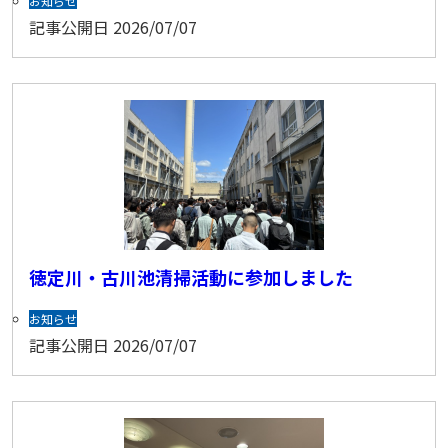
お知らせ
記事公開日
2026/07/07
徳定川・古川池清掃活動に参加しました
お知らせ
記事公開日
2026/07/07