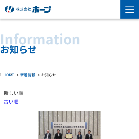
Information
お知らせ
HOME
新着情報
お知らせ
新しい順
古い順