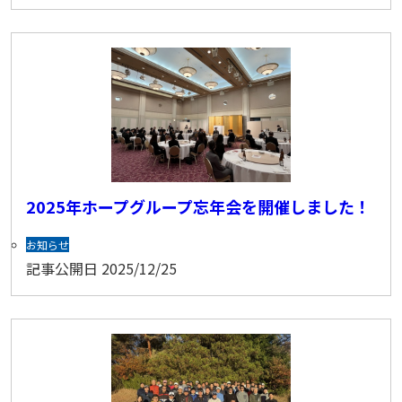
2025年ホープグループ忘年会を開催しました！
お知らせ
記事公開日
2025/12/25