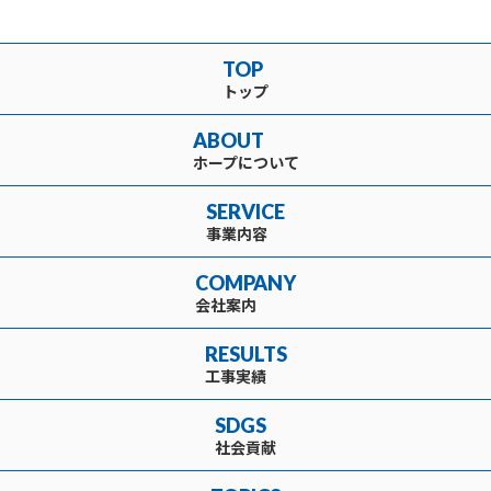
TOP
トップ
ABOUT
ホープについて
SERVICE
事業内容
COMPANY
会社案内
RESULTS
工事実績
SDGS
社会貢献