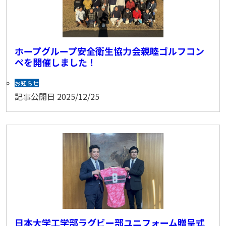
ホープグループ安全衛生協力会親睦ゴルフコン
ペを開催しました！
お知らせ
記事公開日
2025/12/25
日本大学工学部ラグビー部ユニフォーム贈呈式