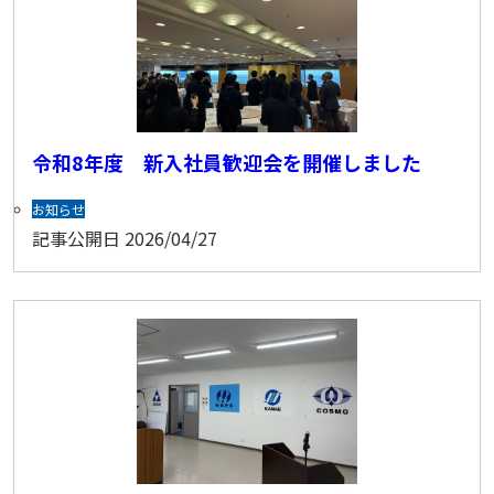
令和8年度 新入社員歓迎会を開催しました
お知らせ
記事公開日
2026/04/27