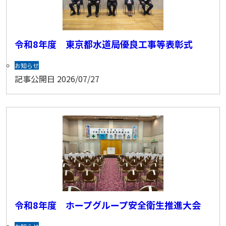
令和8年度 東京都水道局優良工事等表彰式
お知らせ
記事公開日
2026/07/27
令和8年度 ホープグループ安全衛生推進大会